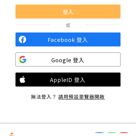
或
Facebook 登入
Google 登入
AppleID 登入
無法登入？
請用預設瀏覽器開啟