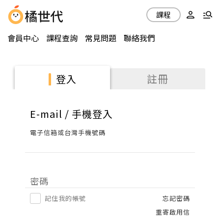
課程
會員中心
課程查詢
常見問題
聯絡我們
註冊
登入
E-mail / 手機登入
電子信箱或台灣手機號碼
密碼
記住我的帳號
忘記密碼
重寄啟用信