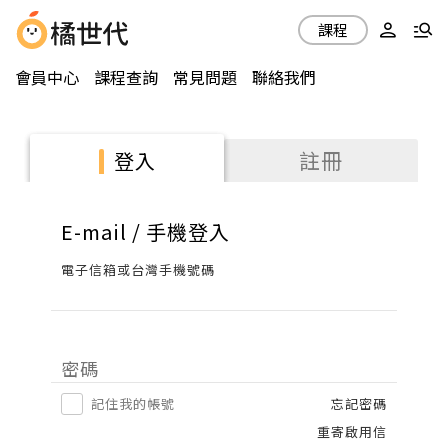
課程
會員中心
課程查詢
常見問題
聯絡我們
註冊
登入
E-mail / 手機登入
電子信箱或台灣手機號碼
密碼
記住我的帳號
忘記密碼
重寄啟用信