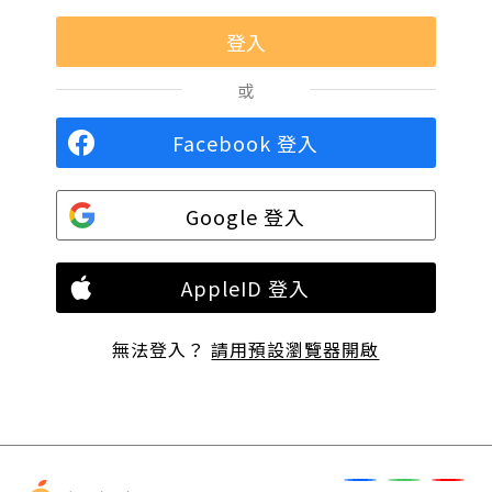
或
Facebook 登入
Google 登入
AppleID 登入
無法登入？
請用預設瀏覽器開啟