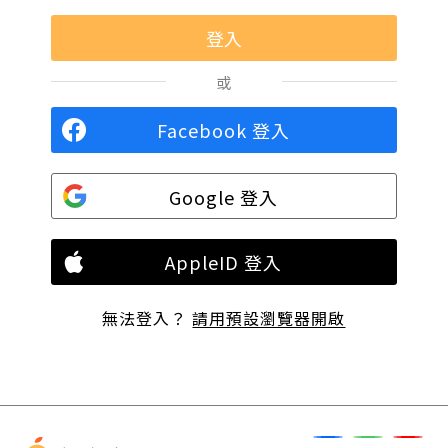
或
Facebook 登入
Google 登入
AppleID 登入
無法登入？
請用預設瀏覽器開啟