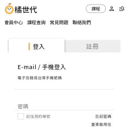
課程
會員中心
課程查詢
常見問題
聯絡我們
註冊
登入
E-mail / 手機登入
電子信箱或台灣手機號碼
密碼
記住我的帳號
忘記密碼
重寄啟用信