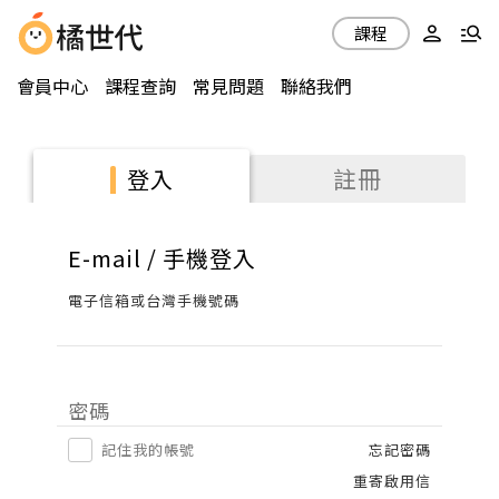
課程
會員中心
課程查詢
常見問題
聯絡我們
註冊
登入
E-mail / 手機登入
電子信箱或台灣手機號碼
密碼
記住我的帳號
忘記密碼
重寄啟用信