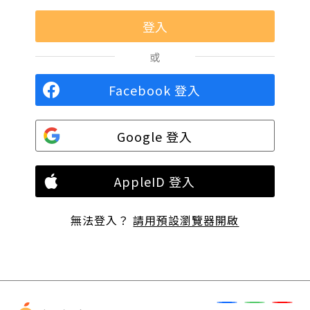
或
Facebook 登入
Google 登入
AppleID 登入
無法登入？
請用預設瀏覽器開啟