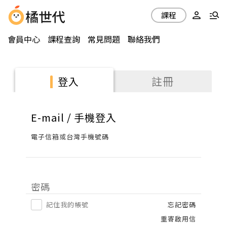
課程
會員中心
課程查詢
常見問題
聯絡我們
註冊
登入
E-mail / 手機登入
電子信箱或台灣手機號碼
密碼
記住我的帳號
忘記密碼
重寄啟用信