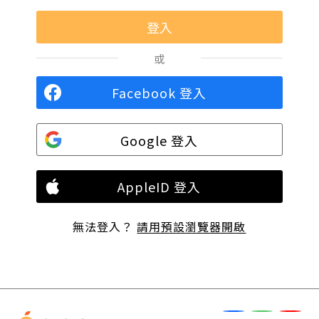
或
Facebook 登入
Google 登入
AppleID 登入
無法登入？
請用預設瀏覽器開啟