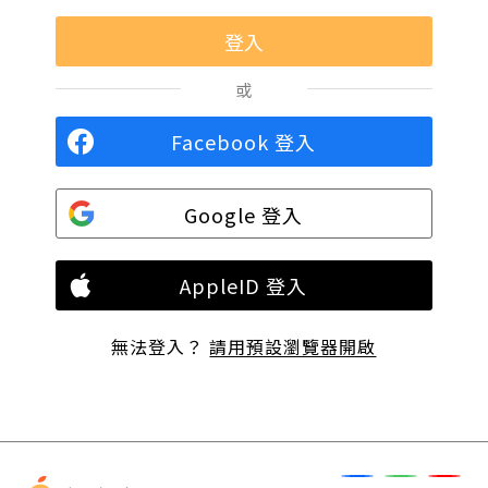
或
Facebook 登入
Google 登入
AppleID 登入
無法登入？
請用預設瀏覽器開啟