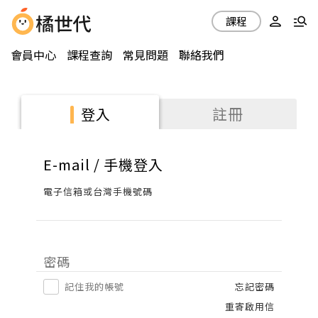
課程
會員中心
課程查詢
常見問題
聯絡我們
註冊
登入
E-mail / 手機登入
電子信箱或台灣手機號碼
密碼
記住我的帳號
忘記密碼
重寄啟用信