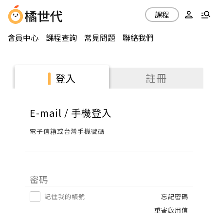
課程
會員中心
課程查詢
常見問題
聯絡我們
註冊
登入
E-mail / 手機登入
電子信箱或台灣手機號碼
密碼
記住我的帳號
忘記密碼
重寄啟用信