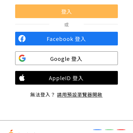
或
Facebook 登入
Google 登入
AppleID 登入
無法登入？
請用預設瀏覽器開啟