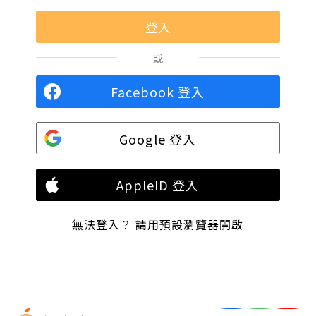
或
Facebook 登入
Google 登入
AppleID 登入
無法登入？
請用預設瀏覽器開啟