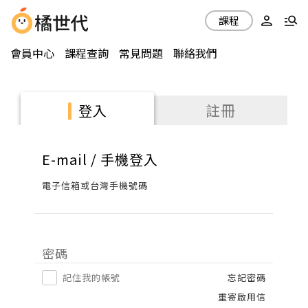
課程
會員中心
課程查詢
常見問題
聯絡我們
註冊
登入
E-mail / 手機登入
電子信箱或台灣手機號碼
密碼
記住我的帳號
忘記密碼
重寄啟用信