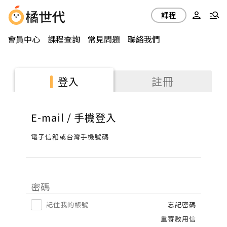
課程
會員中心
課程查詢
常見問題
聯絡我們
註冊
登入
E-mail / 手機登入
電子信箱或台灣手機號碼
密碼
記住我的帳號
忘記密碼
重寄啟用信