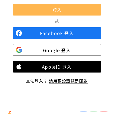
或
Facebook 登入
Google 登入
AppleID 登入
無法登入？
請用預設瀏覽器開啟