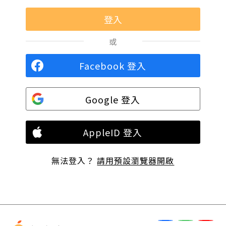
或
Facebook 登入
Google 登入
AppleID 登入
無法登入？
請用預設瀏覽器開啟