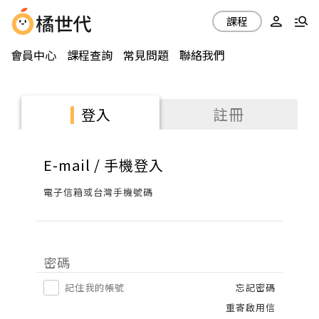
課程
會員中心
課程查詢
常見問題
聯絡我們
註冊
登入
E-mail / 手機登入
電子信箱或台灣手機號碼
密碼
記住我的帳號
忘記密碼
重寄啟用信