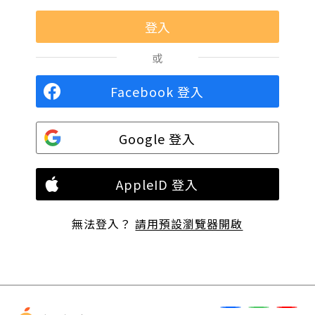
或
Facebook 登入
Google 登入
AppleID 登入
無法登入？
請用預設瀏覽器開啟