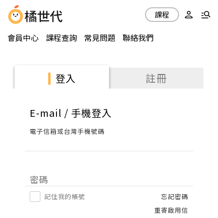
課程
會員中心
課程查詢
常見問題
聯絡我們
註冊
登入
E-mail / 手機登入
電子信箱或台灣手機號碼
密碼
記住我的帳號
忘記密碼
重寄啟用信