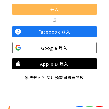
或
Facebook 登入
Google 登入
AppleID 登入
無法登入？
請用預設瀏覽器開啟