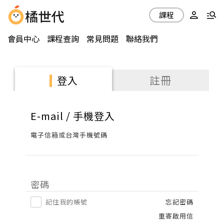
課程
會員中心
課程查詢
常見問題
聯絡我們
註冊
登入
E-mail / 手機登入
電子信箱或台灣手機號碼
密碼
記住我的帳號
忘記密碼
重寄啟用信