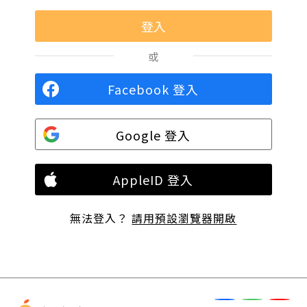
或
Facebook 登入
Google 登入
AppleID 登入
無法登入？
請用預設瀏覽器開啟