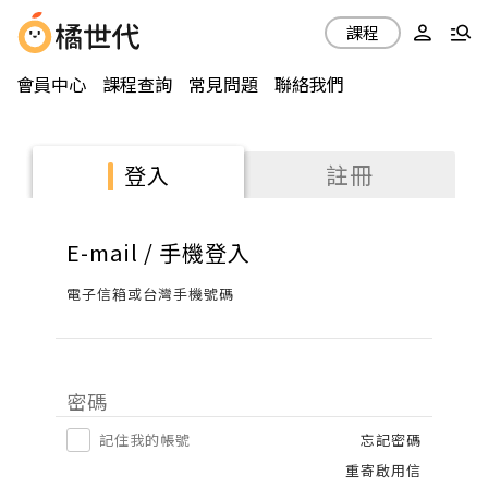
課程
會員中心
課程查詢
常見問題
聯絡我們
註冊
登入
E-mail / 手機登入
電子信箱或台灣手機號碼
密碼
記住我的帳號
忘記密碼
重寄啟用信