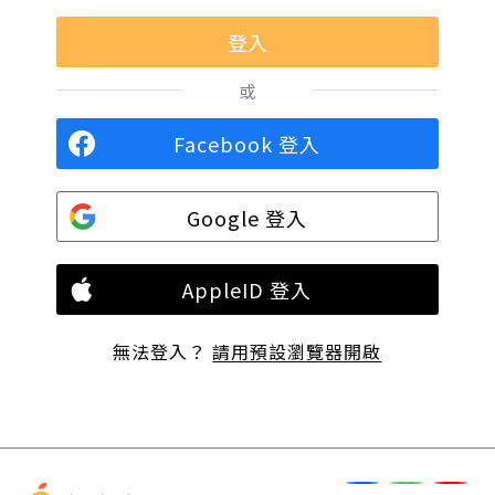
或
Facebook 登入
Google 登入
AppleID 登入
無法登入？
請用預設瀏覽器開啟