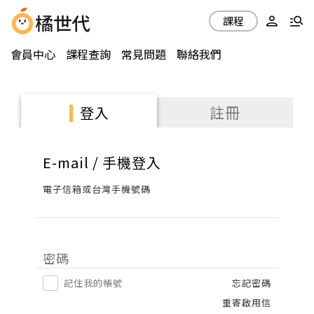
課程
會員中心
課程查詢
常見問題
聯絡我們
註冊
登入
E-mail / 手機登入
電子信箱或台灣手機號碼
密碼
記住我的帳號
忘記密碼
重寄啟用信