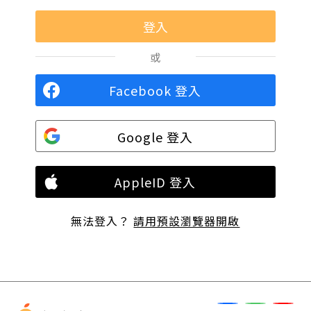
或
Facebook 登入
Google 登入
AppleID 登入
無法登入？
請用預設瀏覽器開啟