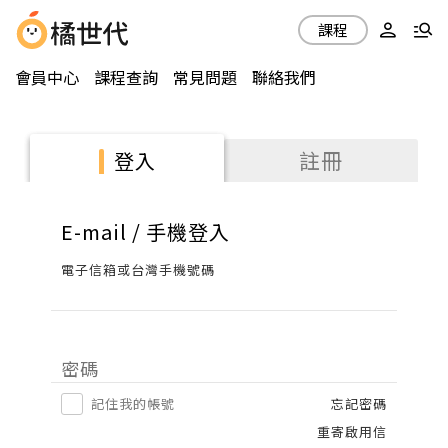
課程
會員中心
課程查詢
常見問題
聯絡我們
註冊
登入
E-mail / 手機登入
電子信箱或台灣手機號碼
密碼
記住我的帳號
忘記密碼
重寄啟用信