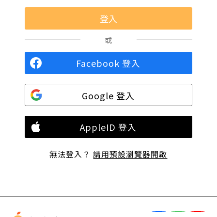
或
Facebook 登入
Google 登入
AppleID 登入
無法登入？
請用預設瀏覽器開啟