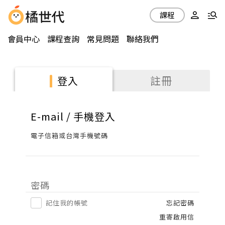
課程
會員中心
課程查詢
常見問題
聯絡我們
註冊
登入
E-mail / 手機登入
電子信箱或台灣手機號碼
密碼
記住我的帳號
忘記密碼
重寄啟用信