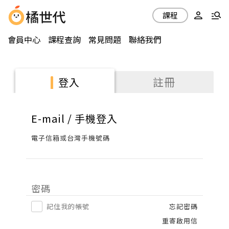
課程
會員中心
課程查詢
常見問題
聯絡我們
註冊
登入
E-mail / 手機登入
電子信箱或台灣手機號碼
密碼
記住我的帳號
忘記密碼
重寄啟用信