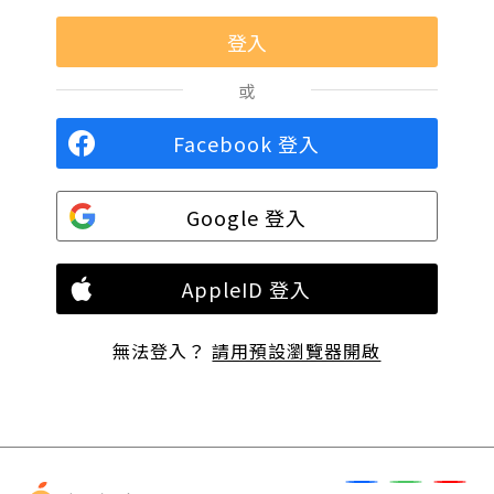
或
Facebook 登入
Google 登入
AppleID 登入
無法登入？
請用預設瀏覽器開啟