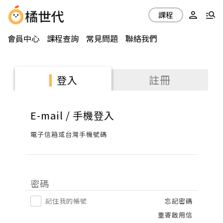
課程
會員中心
課程查詢
常見問題
聯絡我們
註冊
登入
E-mail / 手機登入
電子信箱或台灣手機號碼
密碼
記住我的帳號
忘記密碼
重寄啟用信