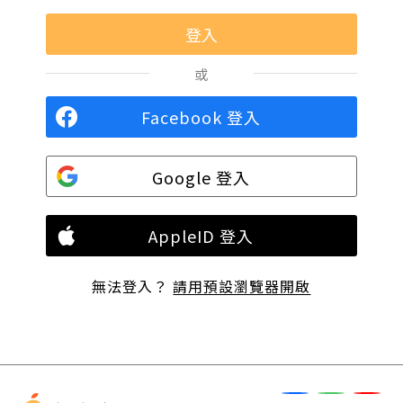
或
Facebook 登入
Google 登入
AppleID 登入
無法登入？
請用預設瀏覽器開啟