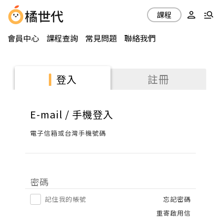
課程
會員中心
課程查詢
常見問題
聯絡我們
註冊
登入
E-mail / 手機登入
電子信箱或台灣手機號碼
密碼
記住我的帳號
忘記密碼
重寄啟用信