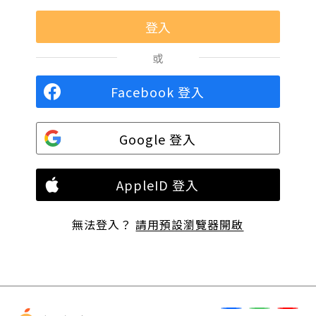
或
Facebook 登入
Google 登入
AppleID 登入
無法登入？
請用預設瀏覽器開啟