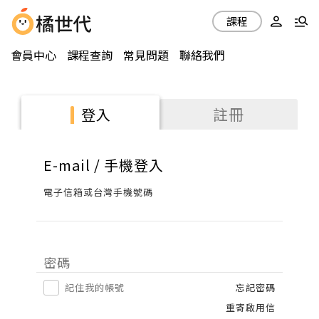
課程
會員中心
課程查詢
常見問題
聯絡我們
註冊
登入
E-mail / 手機登入
電子信箱或台灣手機號碼
密碼
記住我的帳號
忘記密碼
重寄啟用信