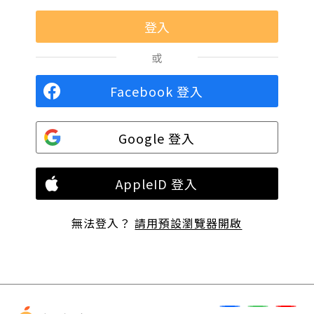
或
Facebook 登入
Google 登入
AppleID 登入
無法登入？
請用預設瀏覽器開啟