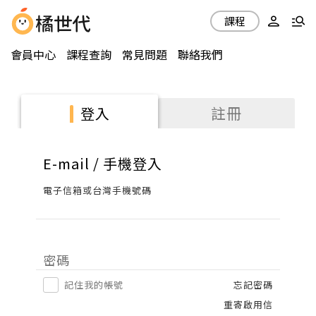
課程
會員中心
課程查詢
常見問題
聯絡我們
註冊
登入
E-mail / 手機登入
電子信箱或台灣手機號碼
密碼
記住我的帳號
忘記密碼
重寄啟用信