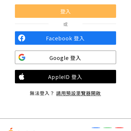
或
Facebook 登入
Google 登入
AppleID 登入
無法登入？
請用預設瀏覽器開啟