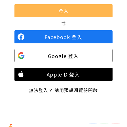
或
Facebook 登入
Google 登入
AppleID 登入
無法登入？
請用預設瀏覽器開啟