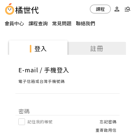
課程
會員中心
課程查詢
常見問題
聯絡我們
註冊
登入
E-mail / 手機登入
電子信箱或台灣手機號碼
密碼
記住我的帳號
忘記密碼
重寄啟用信