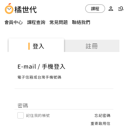
課程
會員中心
課程查詢
常見問題
聯絡我們
註冊
登入
E-mail / 手機登入
電子信箱或台灣手機號碼
密碼
記住我的帳號
忘記密碼
重寄啟用信