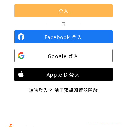
或
Facebook 登入
Google 登入
AppleID 登入
無法登入？
請用預設瀏覽器開啟