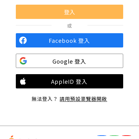
或
Facebook 登入
Google 登入
AppleID 登入
無法登入？
請用預設瀏覽器開啟