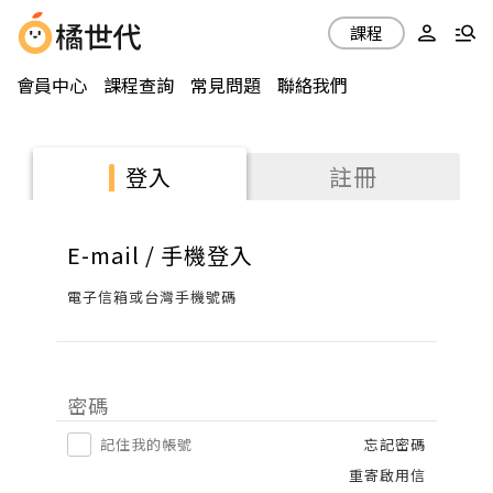
課程
會員中心
課程查詢
常見問題
聯絡我們
註冊
登入
E-mail / 手機登入
電子信箱或台灣手機號碼
密碼
記住我的帳號
忘記密碼
重寄啟用信