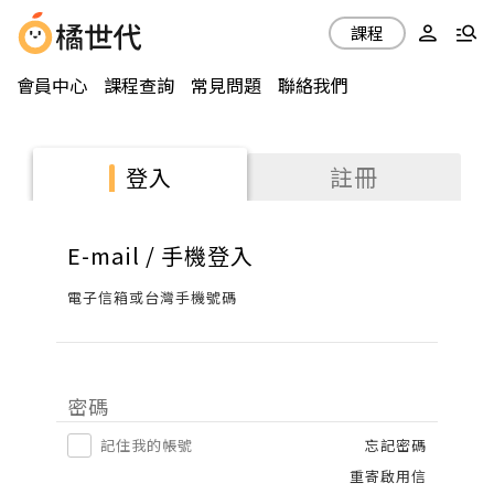
課程
會員中心
課程查詢
常見問題
聯絡我們
註冊
登入
E-mail / 手機登入
電子信箱或台灣手機號碼
密碼
記住我的帳號
忘記密碼
重寄啟用信