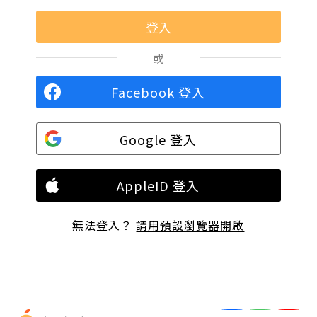
或
Facebook 登入
Google 登入
AppleID 登入
無法登入？
請用預設瀏覽器開啟