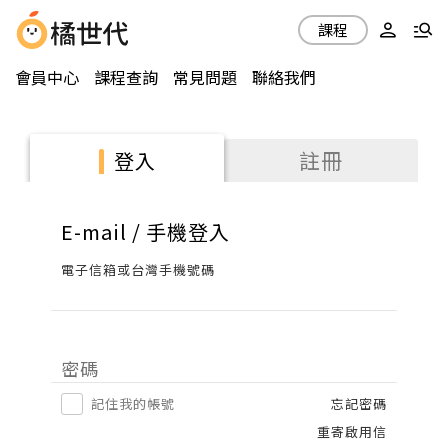
課程
會員中心
課程查詢
常見問題
聯絡我們
註冊
登入
E-mail / 手機登入
電子信箱或台灣手機號碼
密碼
記住我的帳號
忘記密碼
重寄啟用信