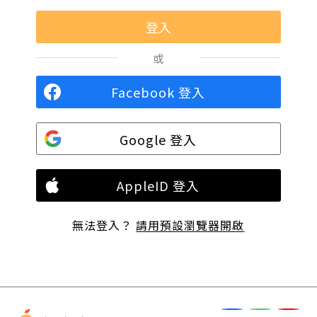
或
Facebook 登入
Google 登入
AppleID 登入
無法登入？
請用預設瀏覽器開啟