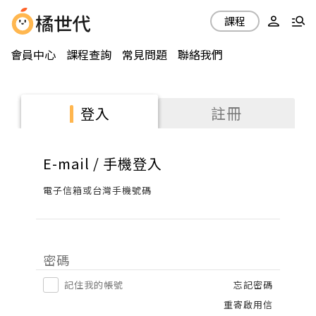
課程
會員中心
課程查詢
常見問題
聯絡我們
註冊
登入
E-mail / 手機登入
電子信箱或台灣手機號碼
密碼
記住我的帳號
忘記密碼
重寄啟用信