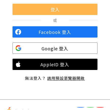
或
Facebook 登入
Google 登入
AppleID 登入
無法登入？
請用預設瀏覽器開啟