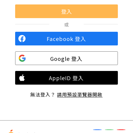
或
Facebook 登入
Google 登入
AppleID 登入
無法登入？
請用預設瀏覽器開啟