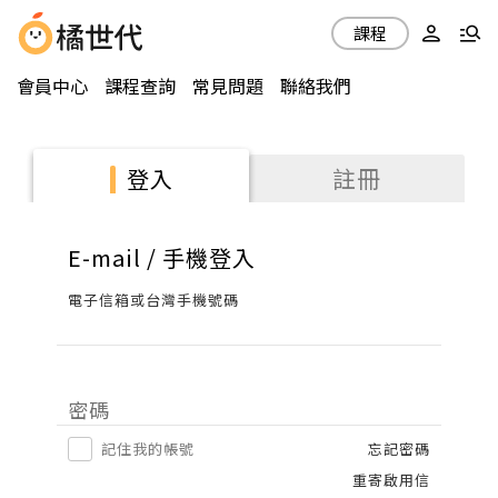
課程
會員中心
課程查詢
常見問題
聯絡我們
註冊
登入
E-mail / 手機登入
電子信箱或台灣手機號碼
密碼
記住我的帳號
忘記密碼
重寄啟用信