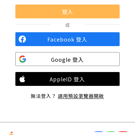
或
Facebook 登入
Google 登入
AppleID 登入
無法登入？
請用預設瀏覽器開啟