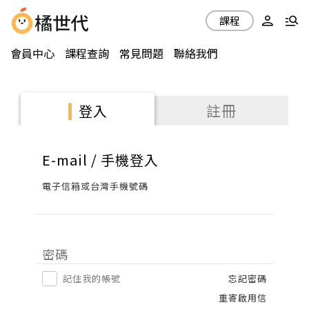
課程
會員中心
課程查詢
常見問題
聯絡我們
註冊
登入
E-mail / 手機登入
電子信箱或台灣手機號碼
密碼
記住我的帳號
忘記密碼
重寄啟用信