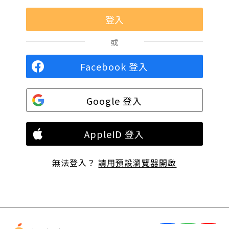
或
Facebook 登入
Google 登入
AppleID 登入
無法登入？
請用預設瀏覽器開啟