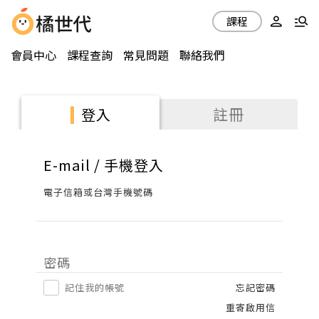
課程
會員中心
課程查詢
常見問題
聯絡我們
註冊
登入
E-mail / 手機登入
電子信箱或台灣手機號碼
密碼
記住我的帳號
忘記密碼
重寄啟用信