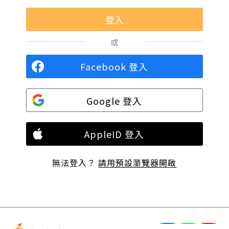
或
Facebook 登入
Google 登入
AppleID 登入
無法登入？
請用預設瀏覽器開啟