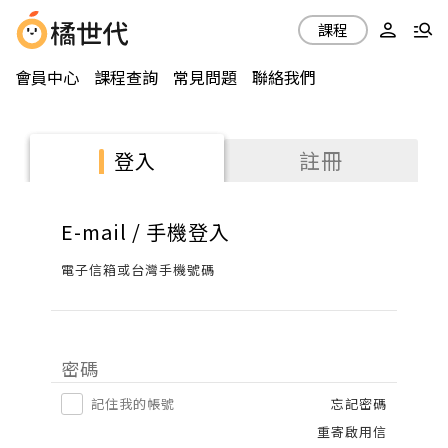
課程
會員中心
課程查詢
常見問題
聯絡我們
註冊
登入
E-mail / 手機登入
電子信箱或台灣手機號碼
密碼
記住我的帳號
忘記密碼
重寄啟用信