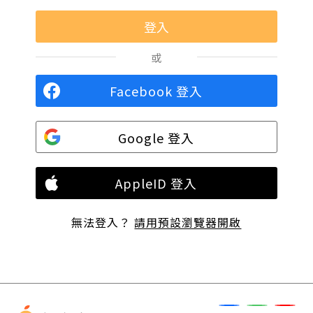
或
Facebook 登入
Google 登入
AppleID 登入
無法登入？
請用預設瀏覽器開啟