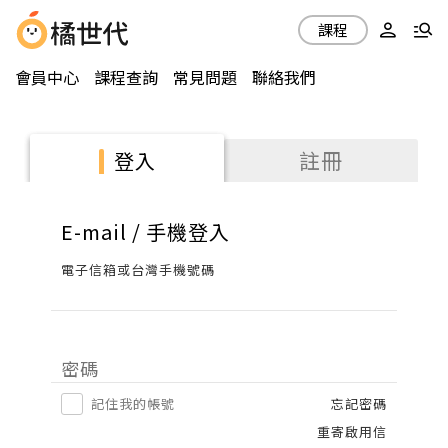
課程
會員中心
課程查詢
常見問題
聯絡我們
註冊
登入
E-mail / 手機登入
電子信箱或台灣手機號碼
密碼
記住我的帳號
忘記密碼
重寄啟用信