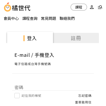
課程
會員中心
課程查詢
常見問題
聯絡我們
註冊
登入
E-mail / 手機登入
電子信箱或台灣手機號碼
密碼
記住我的帳號
忘記密碼
重寄啟用信