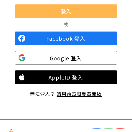
或
Facebook 登入
Google 登入
AppleID 登入
無法登入？
請用預設瀏覽器開啟