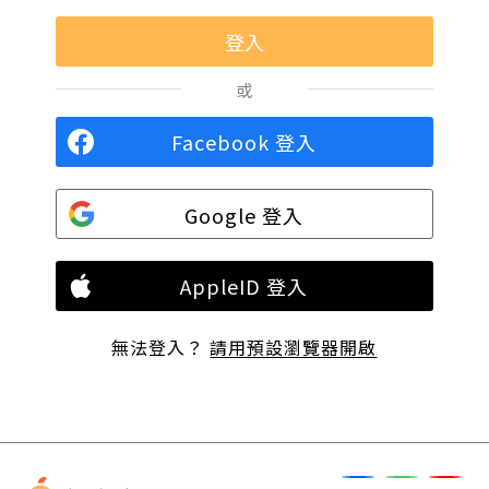
或
Facebook 登入
Google 登入
AppleID 登入
無法登入？
請用預設瀏覽器開啟