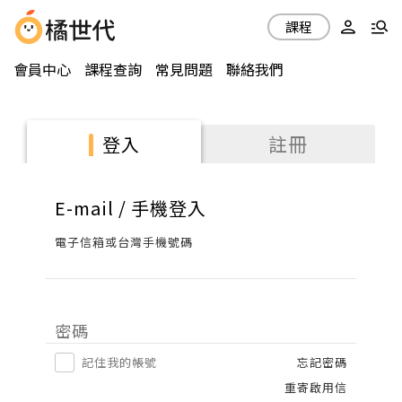
課程
會員中心
課程查詢
常見問題
聯絡我們
註冊
登入
E-mail / 手機登入
電子信箱或台灣手機號碼
密碼
記住我的帳號
忘記密碼
重寄啟用信