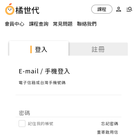
課程
會員中心
課程查詢
常見問題
聯絡我們
註冊
登入
E-mail / 手機登入
電子信箱或台灣手機號碼
密碼
記住我的帳號
忘記密碼
重寄啟用信