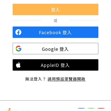
或
Facebook 登入
Google 登入
AppleID 登入
無法登入？
請用預設瀏覽器開啟