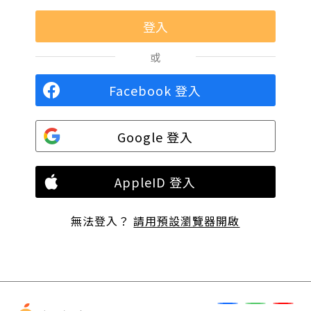
或
Facebook 登入
Google 登入
AppleID 登入
無法登入？
請用預設瀏覽器開啟