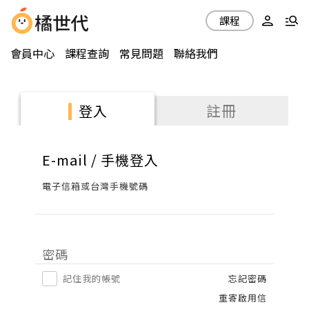
課程
會員中心
課程查詢
常見問題
聯絡我們
註冊
登入
E-mail / 手機登入
電子信箱或台灣手機號碼
密碼
記住我的帳號
忘記密碼
重寄啟用信