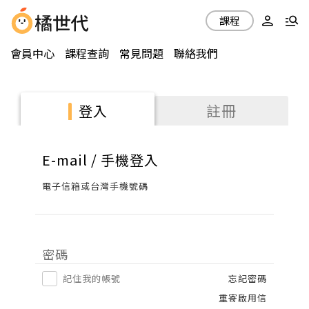
課程
會員中心
課程查詢
常見問題
聯絡我們
註冊
登入
E-mail / 手機登入
電子信箱或台灣手機號碼
密碼
記住我的帳號
忘記密碼
重寄啟用信