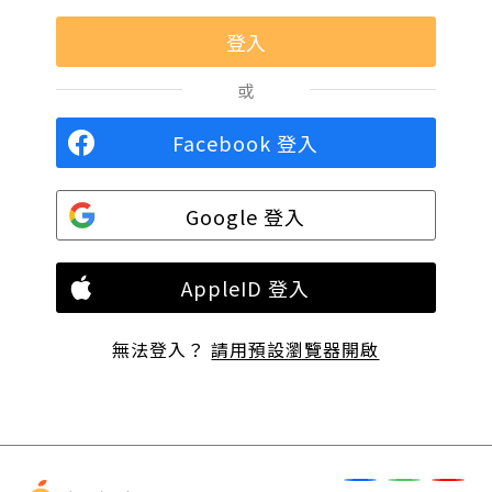
或
Facebook 登入
Google 登入
AppleID 登入
無法登入？
請用預設瀏覽器開啟