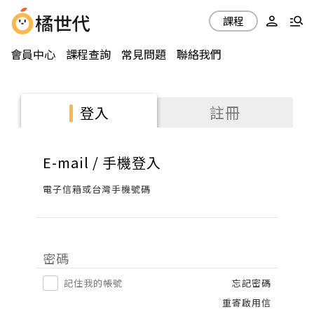
課程
會員中心
課程查詢
常見問題
聯絡我們
註冊
登入
E-mail / 手機登入
電子信箱或台灣手機號碼
密碼
記住我的帳號
忘記密碼
重寄啟用信