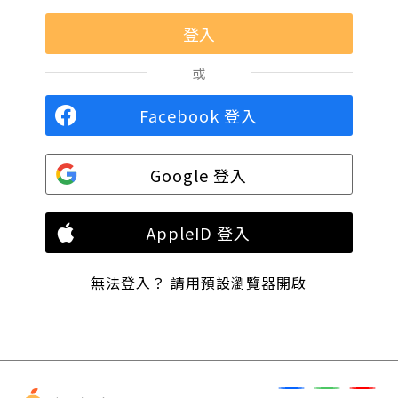
或
Facebook 登入
Google 登入
AppleID 登入
無法登入？
請用預設瀏覽器開啟