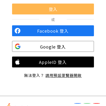
或
Facebook 登入
Google 登入
AppleID 登入
無法登入？
請用預設瀏覽器開啟