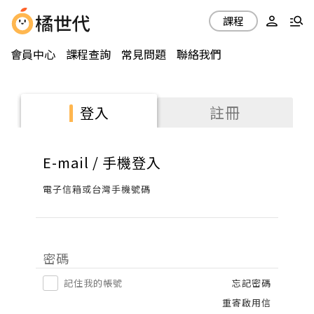
課程
會員中心
課程查詢
常見問題
聯絡我們
註冊
登入
E-mail / 手機登入
電子信箱或台灣手機號碼
密碼
記住我的帳號
忘記密碼
重寄啟用信