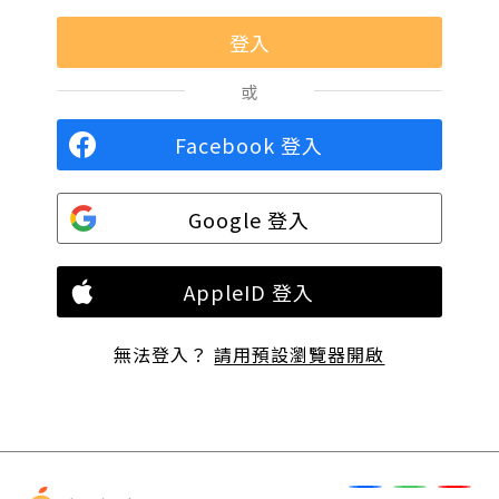
或
Facebook 登入
Google 登入
AppleID 登入
無法登入？
請用預設瀏覽器開啟