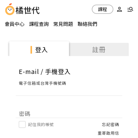
課程
會員中心
課程查詢
常見問題
聯絡我們
註冊
登入
E-mail / 手機登入
電子信箱或台灣手機號碼
密碼
記住我的帳號
忘記密碼
重寄啟用信