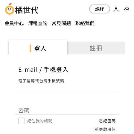
課程
會員中心
課程查詢
常見問題
聯絡我們
註冊
登入
E-mail / 手機登入
電子信箱或台灣手機號碼
密碼
記住我的帳號
忘記密碼
重寄啟用信