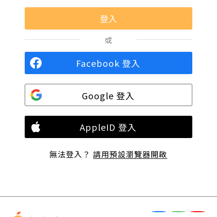
或
Facebook 登入
Google 登入
AppleID 登入
無法登入？
請用預設瀏覽器開啟