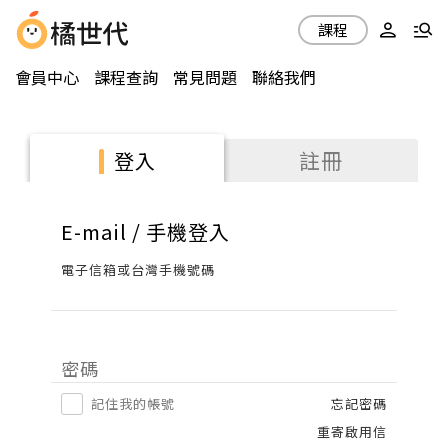
課程
會員中心
課程查詢
常見問題
聯絡我們
註冊
登入
E-mail / 手機登入
電子信箱或台灣手機號碼
密碼
記住我的帳號
忘記密碼
重寄啟用信