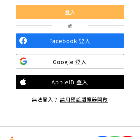
或
Facebook 登入
Google 登入
AppleID 登入
無法登入？
請用預設瀏覽器開啟