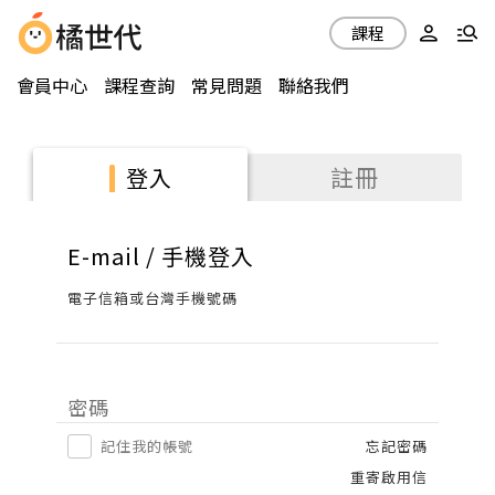
課程
會員中心
課程查詢
常見問題
聯絡我們
註冊
登入
E-mail / 手機登入
電子信箱或台灣手機號碼
密碼
記住我的帳號
忘記密碼
重寄啟用信