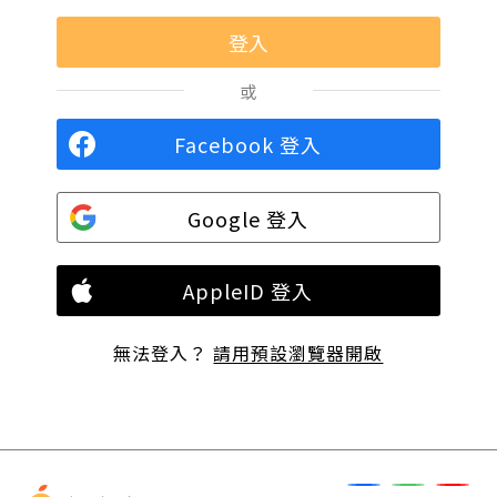
或
Facebook 登入
Google 登入
AppleID 登入
無法登入？
請用預設瀏覽器開啟