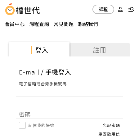
課程
會員中心
課程查詢
常見問題
聯絡我們
註冊
登入
E-mail / 手機登入
電子信箱或台灣手機號碼
密碼
記住我的帳號
忘記密碼
重寄啟用信