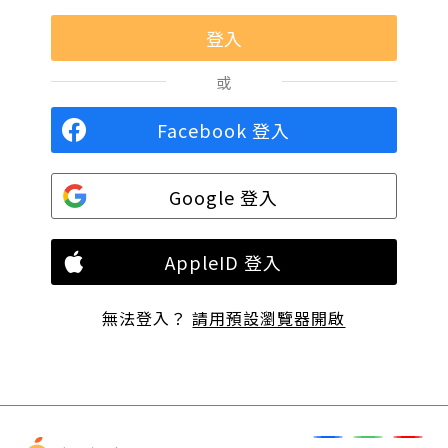
或
Facebook 登入
Google 登入
AppleID 登入
無法登入？
請用預設瀏覽器開啟