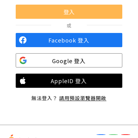
或
Facebook 登入
Google 登入
AppleID 登入
無法登入？
請用預設瀏覽器開啟