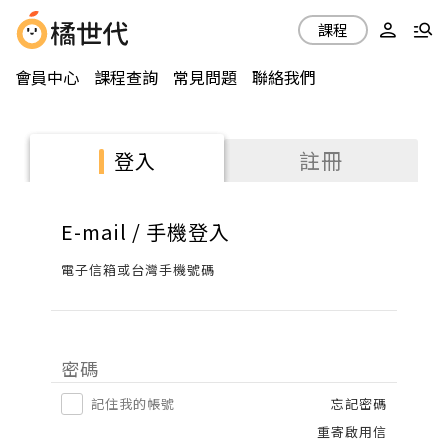
課程
會員中心
課程查詢
常見問題
聯絡我們
註冊
登入
E-mail / 手機登入
電子信箱或台灣手機號碼
密碼
記住我的帳號
忘記密碼
重寄啟用信