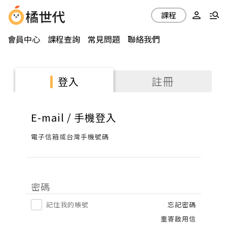
課程
會員中心
課程查詢
常見問題
聯絡我們
註冊
登入
E-mail / 手機登入
電子信箱或台灣手機號碼
密碼
記住我的帳號
忘記密碼
重寄啟用信