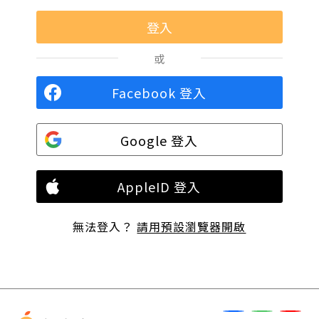
或
Facebook 登入
Google 登入
AppleID 登入
無法登入？
請用預設瀏覽器開啟