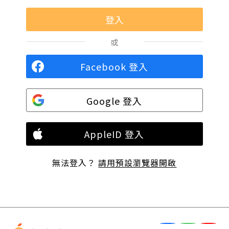
或
Facebook 登入
Google 登入
AppleID 登入
無法登入？
請用預設瀏覽器開啟