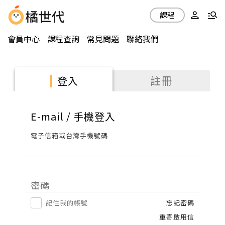
課程
會員中心
課程查詢
常見問題
聯絡我們
註冊
登入
E-mail / 手機登入
電子信箱或台灣手機號碼
密碼
記住我的帳號
忘記密碼
重寄啟用信