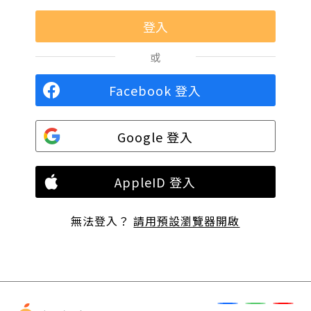
或
Facebook 登入
Google 登入
AppleID 登入
無法登入？
請用預設瀏覽器開啟