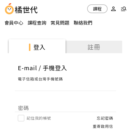
課程
會員中心
課程查詢
常見問題
聯絡我們
註冊
登入
E-mail / 手機登入
電子信箱或台灣手機號碼
密碼
記住我的帳號
忘記密碼
重寄啟用信