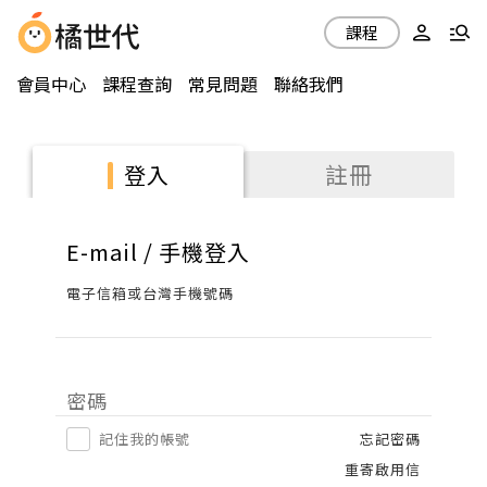
課程
會員中心
課程查詢
常見問題
聯絡我們
註冊
登入
E-mail / 手機登入
電子信箱或台灣手機號碼
密碼
記住我的帳號
忘記密碼
重寄啟用信