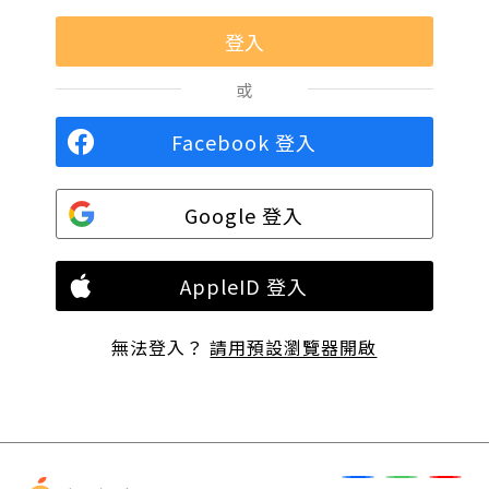
或
Facebook 登入
Google 登入
AppleID 登入
無法登入？
請用預設瀏覽器開啟