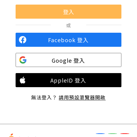
或
Facebook 登入
Google 登入
AppleID 登入
無法登入？
請用預設瀏覽器開啟