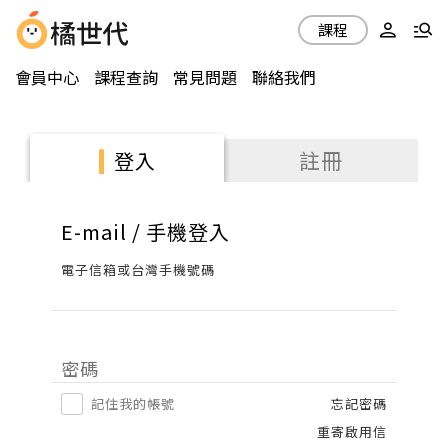
課程
會員中心
課程查詢
常見問題
聯絡我們
註冊
登入
E-mail / 手機登入
電子信箱或台灣手機號碼
密碼
記住我的帳號
忘記密碼
重寄啟用信